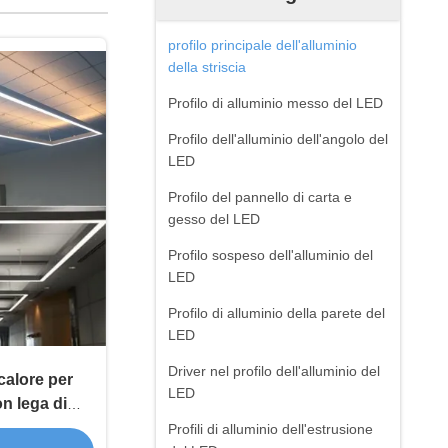
profilo principale dell'alluminio
della striscia
Profilo di alluminio messo del LED
Profilo dell'alluminio dell'angolo del
LED
Profilo del pannello di carta e
gesso del LED
Profilo sospeso dell'alluminio del
LED
Profilo di alluminio della parete del
LED
Driver nel profilo dell'alluminio del
 calore per
LED
n lega di
illuminazione
Profili di alluminio dell'estrusione