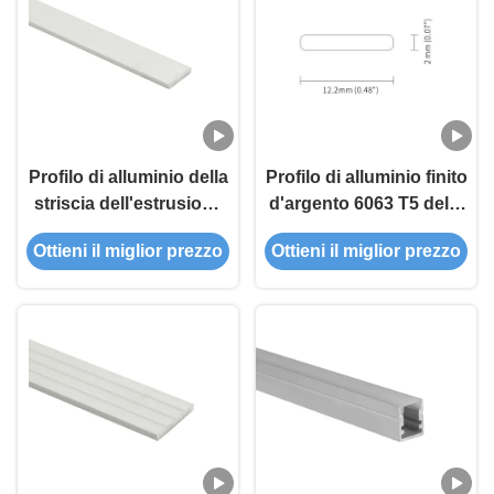
Profilo di alluminio della
Profilo di alluminio finito
striscia dell'estrusione
d'argento 6063 T5 della
6063 T5 2.5m LED
striscia di ROHS LED
Ottieni il miglior prezzo
Ottieni il miglior prezzo