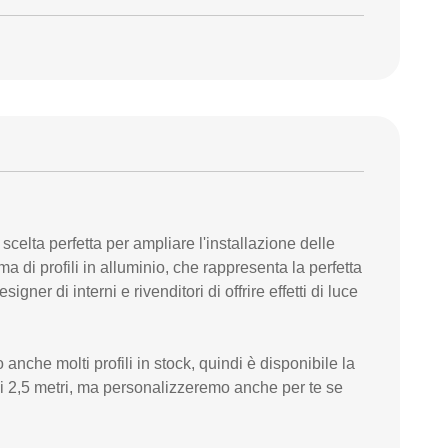
a scelta perfetta per ampliare l'installazione delle
i profili in alluminio, che rappresenta la perfetta
ner di interni e rivenditori di offrire effetti di luce
 anche molti profili in stock, quindi è disponibile la
di 2,5 metri, ma personalizzeremo anche per te se