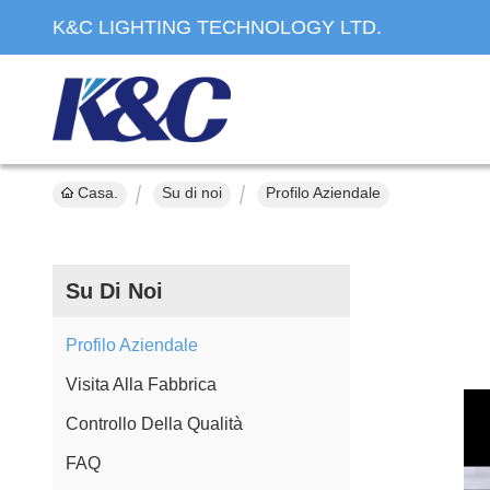
K&C LIGHTING TECHNOLOGY LTD.
Casa.
Su di noi
Profilo Aziendale
Su Di Noi
Profilo Aziendale
Visita Alla Fabbrica
Controllo Della Qualità
FAQ