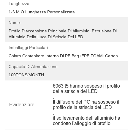
Lunghezza:
1-6 M O Lunghezza Personalizzata
Nome:
Profilo D'accensione Principale Di Alluminio, Estrusione Di 
Alluminio Della Luce Di Striscia Del LED
Imballaggi Particolari:
Chiaro Contenitore Interno Di PE Bag+EPE FOAM+Carton
Capacità Di Alimentazione:
100TONS/MONTH
6063 t5 hanno sospeso il profilo 
della striscia del LED
, 
Il diffusore del PC ha sospeso il 
Evidenziare:
profilo della striscia del LED
, 
il sollevamento dell'alluminio ha 
condotto l'alloggio di profilo