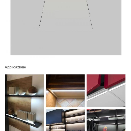
Applicazione