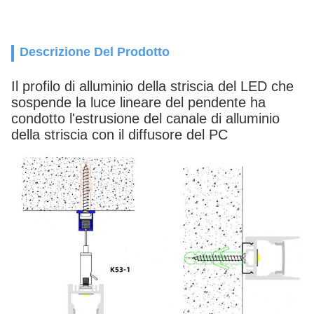
Descrizione Del Prodotto
Il profilo di alluminio della striscia del LED che
sospende la luce lineare del pendente ha
condotto l'estrusione del canale di alluminio
della striscia con il diffusore del PC