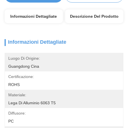
Informazioni Dettagliate
Descrizione Del Prodotto
Informazioni Dettagliate
Luogo Di Origine:
Guangdong Cina
Certificazione:
ROHS
Materiale:
Lega Di Alluminio 6063 T5
Diffusore:
PC