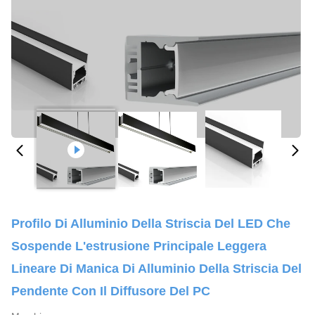
Profilo Di Alluminio Della Striscia Del LED Che
Sospende L'estrusione Principale Leggera
Lineare Di Manica Di Alluminio Della Striscia Del
Pendente Con Il Diffusore Del PC