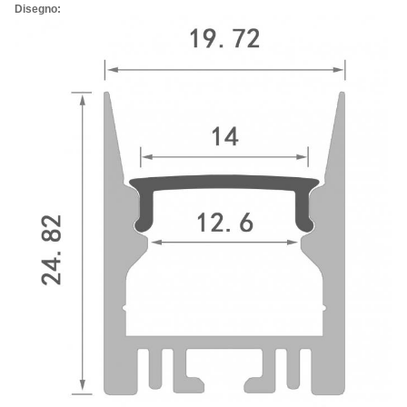
Disegno: