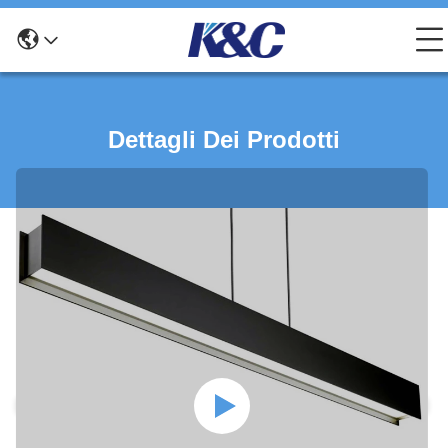
Dettagli Dei Prodotti