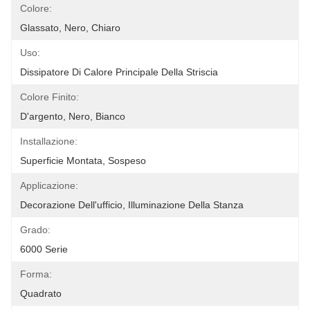
Colore:
Glassato, Nero, Chiaro
Uso:
Dissipatore Di Calore Principale Della Striscia
Colore Finito:
D'argento, Nero, Bianco
Installazione:
Superficie Montata, Sospeso
Applicazione:
Decorazione Dell'ufficio, Illuminazione Della Stanza
Grado:
6000 Serie
Forma:
Quadrato