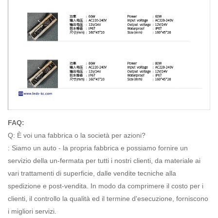
FAQ:
Q: È voi una fabbrica o la società per azioni?
: Siamo un auto - la propria fabbrica e possiamo fornire un
servizio della un-fermata per tutti i nostri clienti, da materiale ai
vari trattamenti di superficie, dalle vendite tecniche alla
spedizione e post-vendita. In modo da comprimere il costo per i
clienti, il controllo la qualità ed il termine d'esecuzione, forniscono
i migliori servizi.