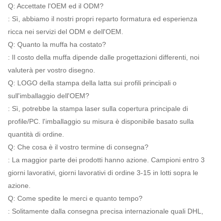
Q: Accettate l'OEM ed il ODM?
: Sì, abbiamo il nostri propri reparto formatura ed esperienza
ricca nei servizi del ODM e dell'OEM.
Q: Quanto la muffa ha costato?
: Il costo della muffa dipende dalle progettazioni differenti, noi
valuterà per vostro disegno.
Q: LOGO della stampa della latta sui profili principali o
sull'imballaggio dell'OEM?
: Sì, potrebbe la stampa laser sulla copertura principale di
profile/PC. l'imballaggio su misura è disponibile basato sulla
quantità di ordine.
Q: Che cosa è il vostro termine di consegna?
: La maggior parte dei prodotti hanno azione. Campioni entro 3
giorni lavorativi, giorni lavorativi di ordine 3-15 in lotti sopra le
azione.
Q: Come spedite le merci e quanto tempo?
: Solitamente dalla consegna precisa internazionale quali DHL,