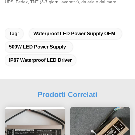
UPS, Fedex, TNT (3-7 giorni lavorativi), da aria o dal mare
Tag:
Waterproof LED Power Supply OEM
500W LED Power Supply
IP67 Waterproof LED Driver
Prodotti Correlati