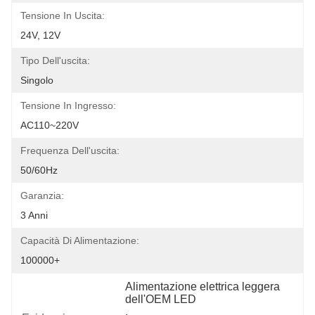
Tensione In Uscita:
24V, 12V
Tipo Dell'uscita:
Singolo
Tensione In Ingresso:
AC110~220V
Frequenza Dell'uscita:
50/60Hz
Garanzia:
3 Anni
Capacità Di Alimentazione:
100000+
Alimentazione elettrica leggera 
dell'OEM LED
, 