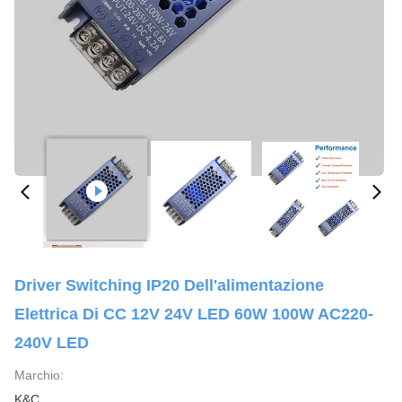
Driver Switching IP20 Dell'alimentazione
Elettrica Di CC 12V 24V LED 60W 100W AC220-
240V LED
Marchio:
K&C