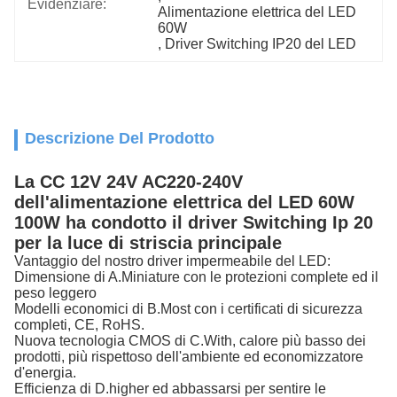
Evidenziare:
Alimentazione elettrica del LED 
60W
, 
Driver Switching IP20 del LED
Descrizione Del Prodotto
La CC 12V 24V AC220-240V
dell'alimentazione elettrica del LED 60W
100W ha condotto il driver Switching Ip 20
per la luce di striscia principale
Vantaggio del nostro driver impermeabile del LED:
Dimensione di A.Miniature con le protezioni complete ed il
peso leggero
Modelli economici di B.Most con i certificati di sicurezza
completi, CE, RoHS.
Nuova tecnologia CMOS di C.With, calore più basso dei
prodotti, più rispettoso dell'ambiente ed economizzatore
d'energia.
Efficienza di D.higher ed abbassarsi per sentire le