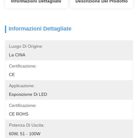
Informazioni Dettagliate
Descrizione Del Prodotto
Informazioni Dettagliate
Luogo Di Origine:
La CINA
Certificazione:
CE
Applicazione:
Esposizione Di LED
Certificazione:
CE ROHS
Potenza Di Uscita:
60W, 51 - 100W