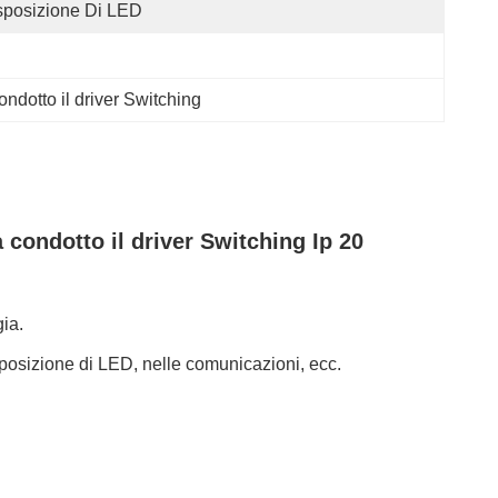
posizione Di LED
dotto il driver Switching
ondotto il driver Switching Ip 20
ia.
esposizione di LED, nelle comunicazioni, ecc.