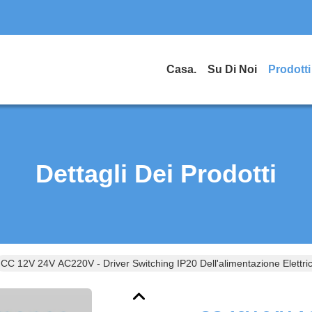
Casa.
Su Di Noi
Prodotti
Dettagli Dei Prodotti
CC 12V 24V AC220V - Driver Switching IP20 Dell'alimentazione Elet