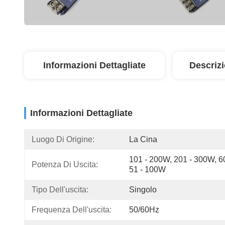
Informazioni Dettagliate
Descriz
Informazioni Dettagliate
Luogo Di Origine:
La Cina
101 - 200W, 201 - 300W, 6
Potenza Di Uscita:
51 - 100W
Tipo Dell'uscita:
Singolo
Frequenza Dell'uscita:
50/60Hz