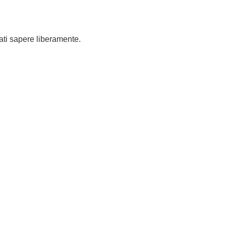
ati sapere liberamente.