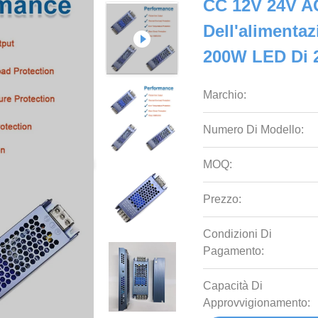
CC 12V 24V AC
Dell'alimenta
200W LED Di 
Marchio:
Numero Di Modello:
MOQ:
Prezzo:
Condizioni Di
Pagamento:
Capacità Di
Approvvigionamento: