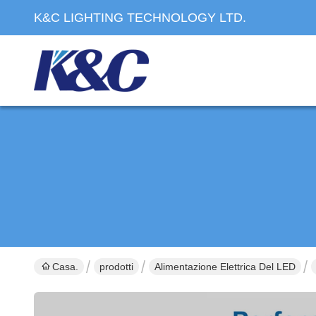
K&C LIGHTING TECHNOLOGY LTD.
Casa.
prodotti
Alimentazione Elettrica Del LED