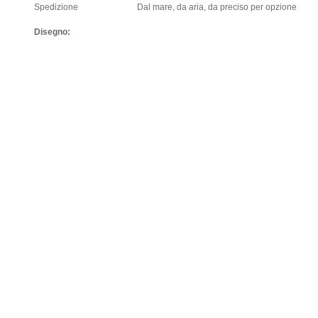
Spedizione
Dal mare, da aria, da preciso per opzione
Disegno: