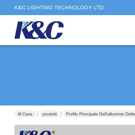
K&C LIGHTING TECHNOLOGY LTD.
Casa.
prodotti
Profilo Principale Dell'alluminio Della