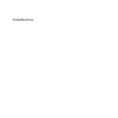
Installazione