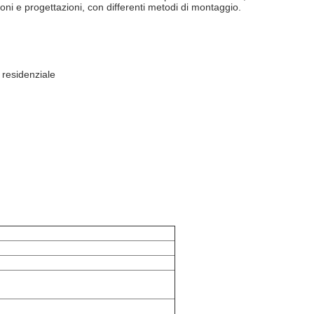
sioni e progettazioni, con differenti metodi di montaggio.
 residenziale