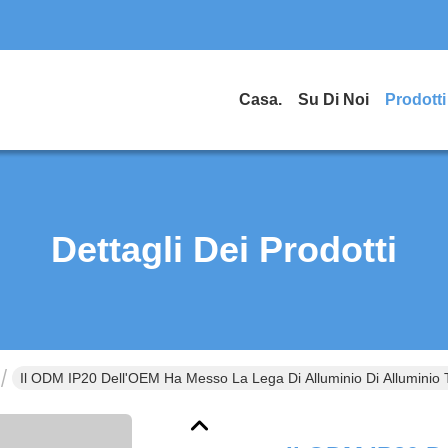
Casa.
Su Di Noi
Prodotti
Dettagli Dei Prodotti
Il ODM IP20 Dell'OEM Ha Messo La Lega Di Alluminio Di Alluminio 