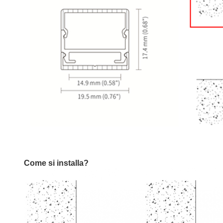
Come si installa?