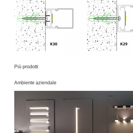
Più prodotti
Ambiente aziendale