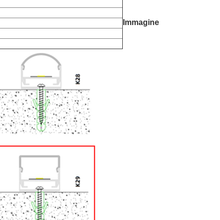
Immagine