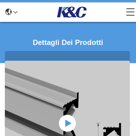
Dettagli Dei Prodotti