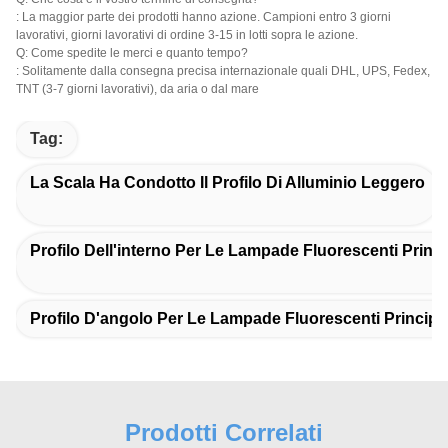
: La maggior parte dei prodotti hanno azione. Campioni entro 3 giorni
lavorativi, giorni lavorativi di ordine 3-15 in lotti sopra le azione.
Q: Come spedite le merci e quanto tempo?
: Solitamente dalla consegna precisa internazionale quali DHL, UPS, Fedex,
TNT (3-7 giorni lavorativi), da aria o dal mare
Tag:
La Scala Ha Condotto Il Profilo Di Alluminio Leggero
Profilo Dell'interno Per Le Lampade Fluorescenti Princi
Profilo D'angolo Per Le Lampade Fluorescenti Principal
Prodotti Correlati