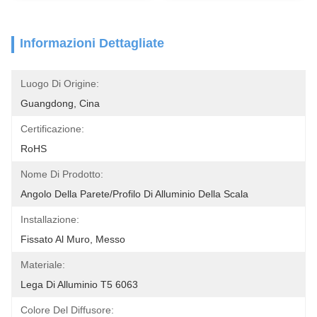
Informazioni Dettagliate
Luogo Di Origine:
Guangdong, Cina
Certificazione:
RoHS
Nome Di Prodotto:
Angolo Della Parete/profilo Di Alluminio Della Scala
Installazione:
Fissato Al Muro, Messo
Materiale:
Lega Di Alluminio T5 6063
Colore Del Diffusore: