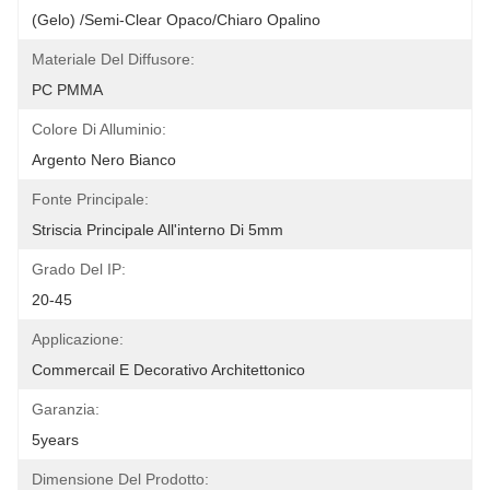
(Gelo) /Semi-Clear Opaco/chiaro Opalino
Materiale Del Diffusore:
PC PMMA
Colore Di Alluminio:
Argento Nero Bianco
Fonte Principale:
Striscia Principale All'interno Di 5mm
Grado Del IP:
20-45
Applicazione:
Commercail E Decorativo Architettonico
Garanzia:
5years
Dimensione Del Prodotto: