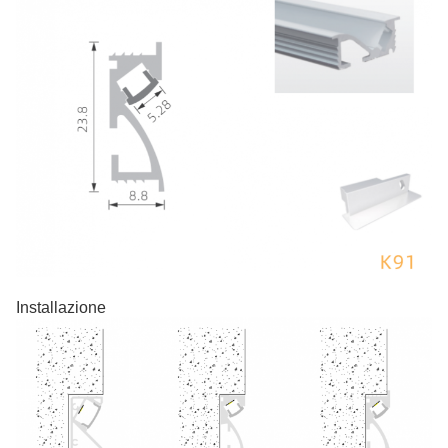
Installazione