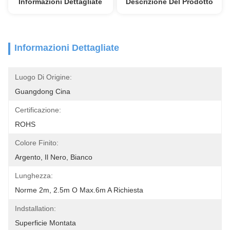
Informazioni Dettagliate
Descrizione Del Prodotto
Informazioni Dettagliate
Luogo Di Origine:
Guangdong Cina
Certificazione:
ROHS
Colore Finito:
Argento, Il Nero, Bianco
Lunghezza:
Norme 2m, 2.5m O Max.6m A Richiesta
Indstallation:
Superficie Montata