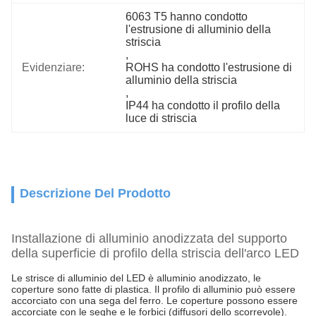
6063 T5 hanno condotto 
l'estrusione di alluminio della 
striscia
, 
Evidenziare:
ROHS ha condotto l'estrusione di 
alluminio della striscia
, 
IP44 ha condotto il profilo della 
luce di striscia
Descrizione Del Prodotto
Installazione di alluminio anodizzata del supporto
della superficie di profilo della striscia dell'arco LED
Le strisce di alluminio del LED è alluminio anodizzato, le
coperture sono fatte di plastica. Il profilo di alluminio può essere
accorciato con una sega del ferro. Le coperture possono essere
accorciate con le seghe e le forbici (diffusori dello scorrevole).