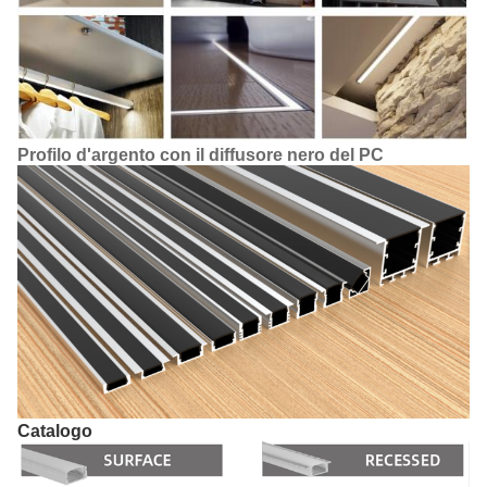
Profilo d'argento con il diffusore nero del PC
Catalogo