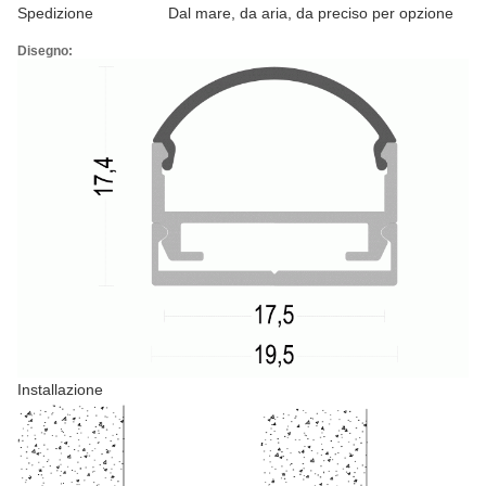
Spedizione
Dal mare, da aria, da preciso per opzione
Disegno:
Installazione