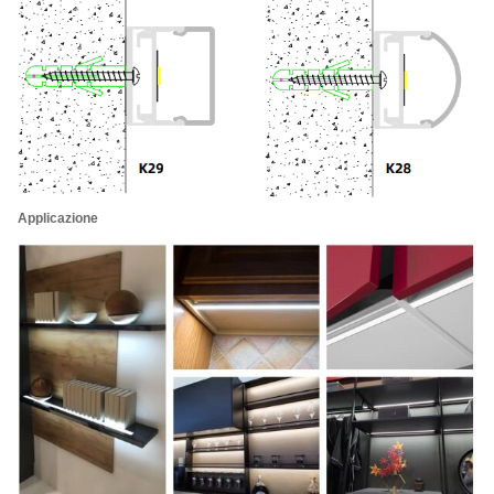
Applicazione