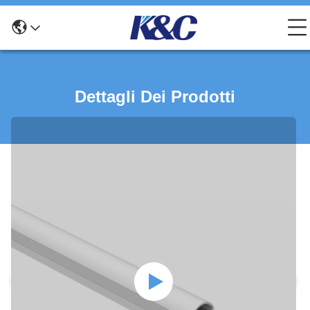
Dettagli Dei Prodotti