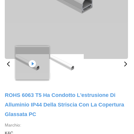
ROHS 6063 T5 Ha Condotto L'estrusione Di
Alluminio IP44 Della Striscia Con La Copertura
Glassata PC
Marchio:
K&C