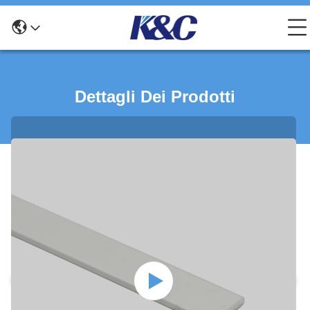
Dettagli Dei Prodotti