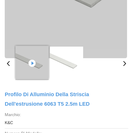
Profilo Di Alluminio Della Striscia
Dell'estrusione 6063 T5 2.5m LED
Marchio:
K&C