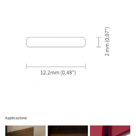
Applicazione