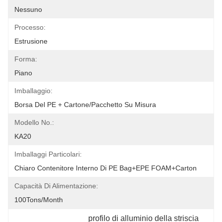
Nessuno
Processo:
Estrusione
Forma:
Piano
Imballaggio:
Borsa Del PE + Cartone/pacchetto Su Misura
Modello No.:
KA20
Imballaggi Particolari:
Chiaro Contenitore Interno Di PE Bag+EPE FOAM+Carton
Capacità Di Alimentazione:
100Tons/Month
profilo di alluminio della striscia 