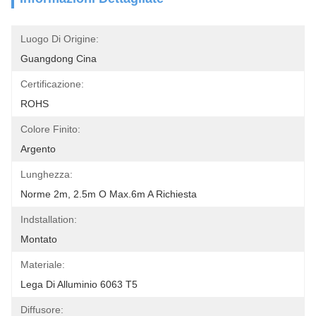
Luogo Di Origine:
Guangdong Cina
Certificazione:
ROHS
Colore Finito:
Argento
Lunghezza:
Norme 2m, 2.5m O Max.6m A Richiesta
Indstallation:
Montato
Materiale:
Lega Di Alluminio 6063 T5
Diffusore: