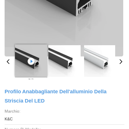
Profilo Anabbagliante Dell'alluminio Della
Striscia Del LED
Marchio:
K&C