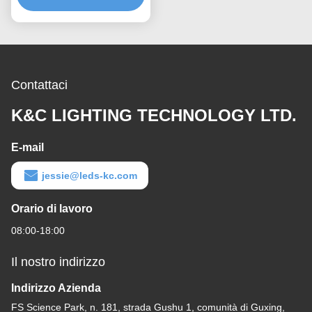
Contattaci
K&C LIGHTING TECHNOLOGY LTD.
E-mail
jessie@leds-kc.com
Orario di lavoro
08:00-18:00
Il nostro indirizzo
Indirizzo Azienda
FS Science Park, n. 181, strada Gushu 1, comunità di Guxing,