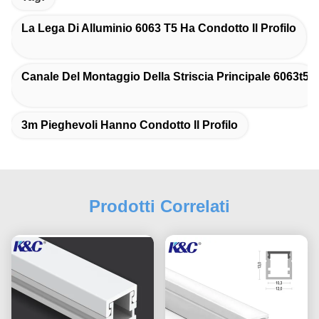
La Lega Di Alluminio 6063 T5 Ha Condotto Il Profilo
Canale Del Montaggio Della Striscia Principale 6063t5
3m Pieghevoli Hanno Condotto Il Profilo
Prodotti Correlati