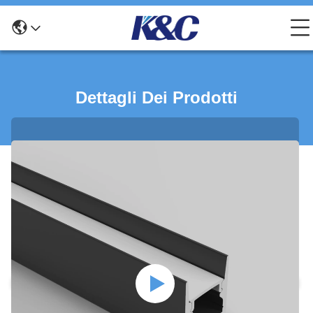
Dettagli Dei Prodotti