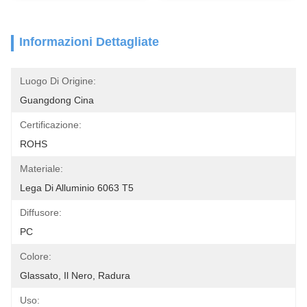
Informazioni Dettagliate
Luogo Di Origine:
Guangdong Cina
Certificazione:
ROHS
Materiale:
Lega Di Alluminio 6063 T5
Diffusore:
PC
Colore:
Glassato, Il Nero, Radura
Uso: