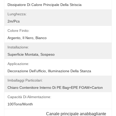
Dissipatore Di Calore Principale Della Striscia
Lunghezza:
2m/pcs
Colore Finito:
Argento, Il Nero, Bianco
Installazione:
Superficie Montata, Sospeso
Applicazione:
Decorazione Dell'ufficio, Illuminazione Della Stanza
Imballaggi Particolari:
Chiaro Contenitore Interno Di PE Bag+EPE FOAM+Carton
Capacità Di Alimentazione:
100Tons/Month
Canale principale anabbagliante 