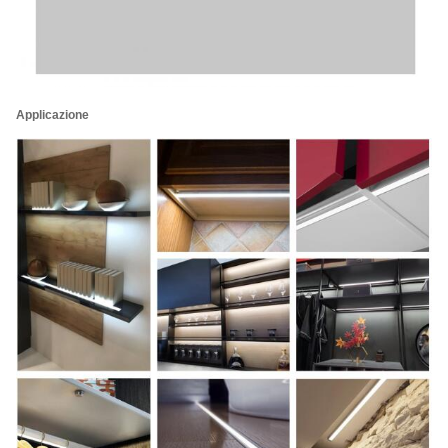
Applicazione