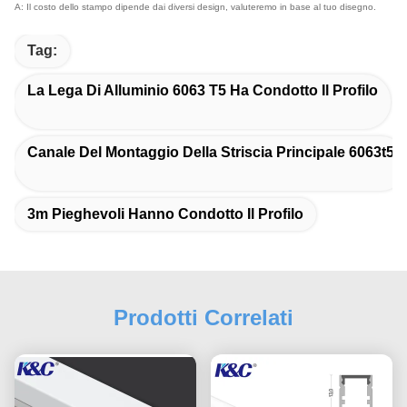
A: Il costo dello stampo dipende dai diversi design, valuteremo in base al tuo disegno.
Tag:
La Lega Di Alluminio 6063 T5 Ha Condotto Il Profilo
Canale Del Montaggio Della Striscia Principale 6063t5
3m Pieghevoli Hanno Condotto Il Profilo
Prodotti Correlati