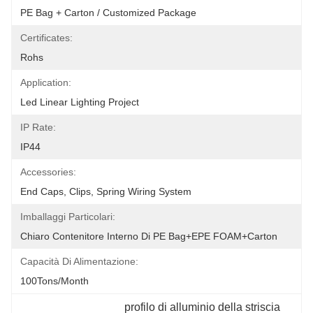
PE Bag + Carton / Customized Package
Certificates:
Rohs
Application:
Led Linear Lighting Project
IP Rate:
IP44
Accessories:
End Caps, Clips, Spring Wiring System
Imballaggi Particolari:
Chiaro Contenitore Interno Di PE Bag+EPE FOAM+Carton
Capacità Di Alimentazione:
100Tons/Month
profilo di alluminio della striscia 