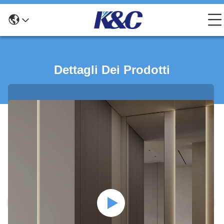
Dettagli Dei Prodotti