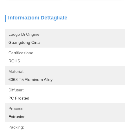
Informazioni Dettagliate
Luogo Di Origine:
Guangdong Cina
Certificazione:
ROHS
Material:
6063 T5 Aluminum Alloy
Diffuser:
PC Frosted
Process:
Extrusion
Packing: