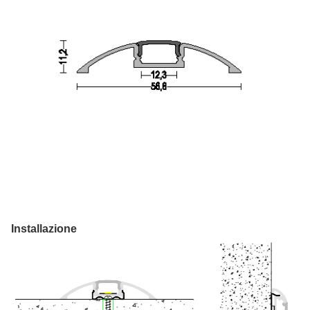
Installazione