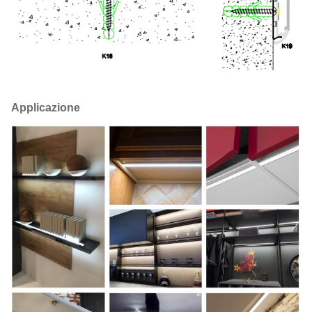
Applicazione