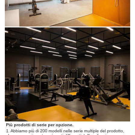
Più prodotti di serie per opzione.
1. 
Abbiamo più di 200 modelli nelle serie multiple del prodotto, 