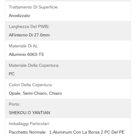
Trattamento Di Superficie:
Anodizzato
Larghezza Del PWB|:
All'interno Di 27.0mm
Materiale Di AL:
Alluminio 6063-T5
Materiale Della Copertura:
PC
Colori Della Copertura:
Opale, Semi-Chiaro, Chiaro
Porto:
SHEKOU O YANTIAN
Imballaggi Particolari:
Pacchetto Normale:  1.Aluminum Con La Borsa 2.PC Del PE 