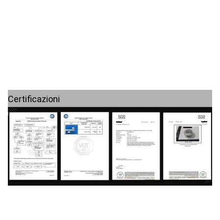
Certificazioni