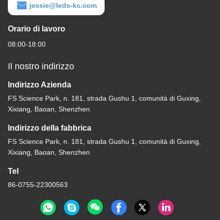
jessie@leds-kc.com
Orario di lavoro
08:00-18:00
Il nostro indirizzo
Indirizzo Azienda
FS Science Park, n. 181, strada Gushu 1, comunità di Guxing,
Xixiang, Baoan, Shenzhen
Indirizzo della fabbrica
FS Science Park, n. 181, strada Gushu 1, comunità di Guxing,
Xixiang, Baoan, Shenzhen
Tel
86-0755-22300563