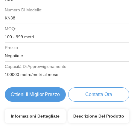
Numero Di Modello:
KN38
MOQ:
100 - 999 metri
Prezzo:
Negotiate
Capacità Di Approvvigionamento:
100000 metro/metri al mese
Ottieni Il Miglior Prezzo
Contatta Ora
Informazioni Dettagliate
Descrizione Del Prodotto