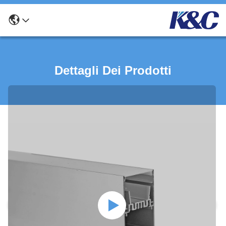
Dettagli Dei Prodotti