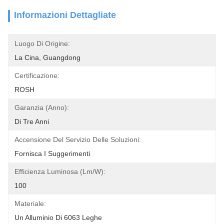
Informazioni Dettagliate
Luogo Di Origine:
La Cina, Guangdong
Certificazione:
ROSH
Garanzia (anno):
Di Tre Anni
Accensione Del Servizio Delle Soluzioni:
Fornisca I Suggerimenti
Efficienza Luminosa (lm/w):
100
Materiale:
Un Alluminio Di 6063 Leghe