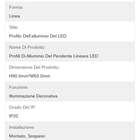
Forma:
Linea
Stile:
Profilo Dell'alluminio Del LED
Nome Di Prodotto:
Profili Di Alluminio Del Pendente Lineare LED
Dimensione Del Prodotto:
H90.0mm*W50.0mm
Funzione:
Illuminazione Decorativa
Grado Del IP:
IP20
Installazione:
Montato, Sospeso