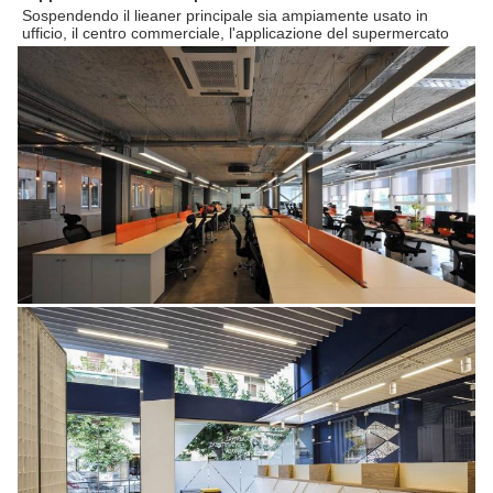
Sospendendo il lieaner principale sia ampiamente usato in 
ufficio, il centro commerciale, l'applicazione del supermercato