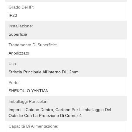
Grado Del IP:
IP20
Installazione:
Superficie
Trattamento Di Superficie:
Anodizzato
Uso:
Striscia Principale All'interno Di 12mm
Porto:
SHEKOU O YANTIAN
Imballaggi Particolari:
Imperli Il Cotone Dentro, Cartone Per L'imballaggio Del 
Outsdie Con La Protezione Di Cornor 4
Capacità Di Alimentazione: