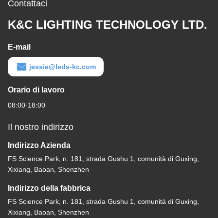
Contattaci
K&C LIGHTING TECHNOLOGY LTD.
E-mail
jessie@leds-kc.com
Orario di lavoro
08:00-18:00
Il nostro indirizzo
Indirizzo Azienda
FS Science Park, n. 181, strada Gushu 1, comunità di Guxing,
Xixiang, Baoan, Shenzhen
Indirizzo della fabbrica
FS Science Park, n. 181, strada Gushu 1, comunità di Guxing,
Xixiang, Baoan, Shenzhen