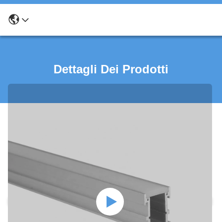
Dettagli Dei Prodotti