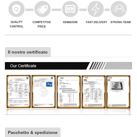
Il nostro certificato
Pacchetto & spedizione