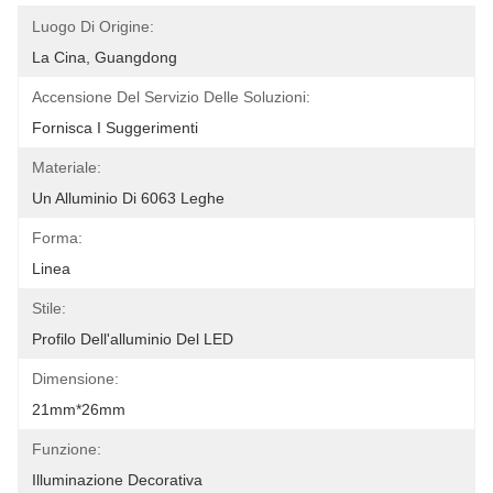
Luogo Di Origine:
La Cina, Guangdong
Accensione Del Servizio Delle Soluzioni:
Fornisca I Suggerimenti
Materiale:
Un Alluminio Di 6063 Leghe
Forma:
Linea
Stile:
Profilo Dell'alluminio Del LED
Dimensione:
21mm*26mm
Funzione:
Illuminazione Decorativa