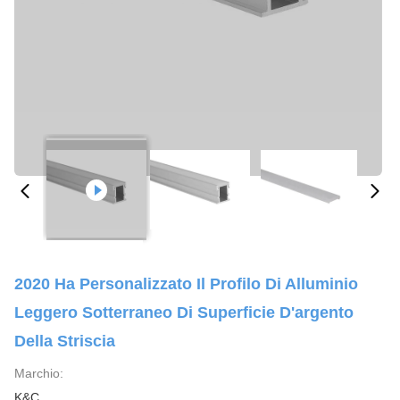
2020 Ha Personalizzato Il Profilo Di Alluminio
Leggero Sotterraneo Di Superficie D'argento
Della Striscia
Marchio:
K&C