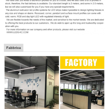
Fabbrica