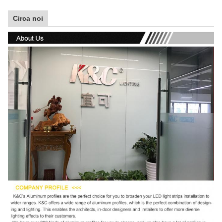
Circa noi