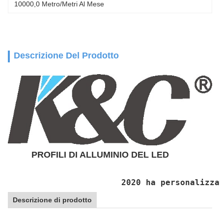
10000,0 Metro/metri Al Mese
Descrizione Del Prodotto
PROFILI DI ALLUMINIO DEL LED
2020 ha personalizza
Descrizione di prodotto