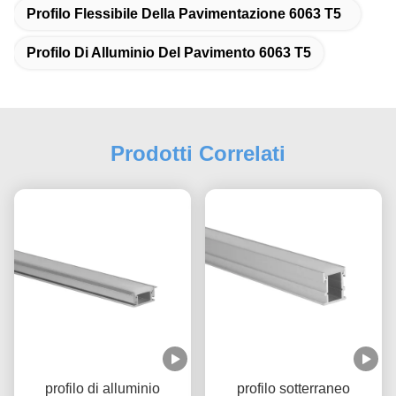
Profilo Flessibile Della Pavimentazione 6063 T5
Profilo Di Alluminio Del Pavimento 6063 T5
Prodotti Correlati
profilo di alluminio
profilo sotterraneo