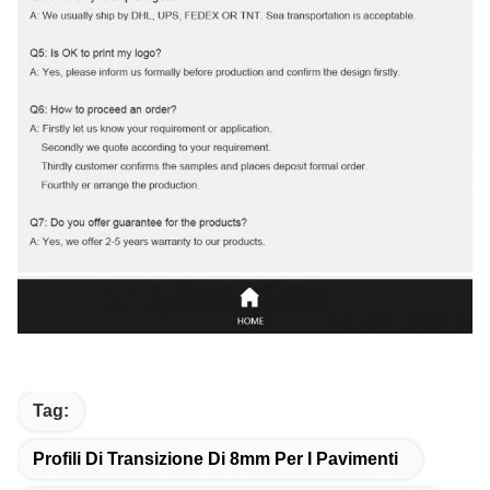
Tag:
Profili Di Transizione Di 8mm Per I Pavimenti