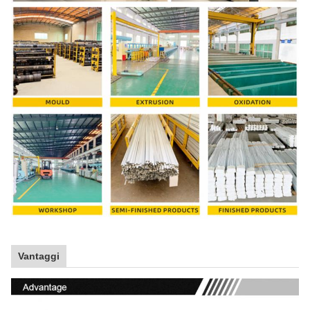
Vantaggi