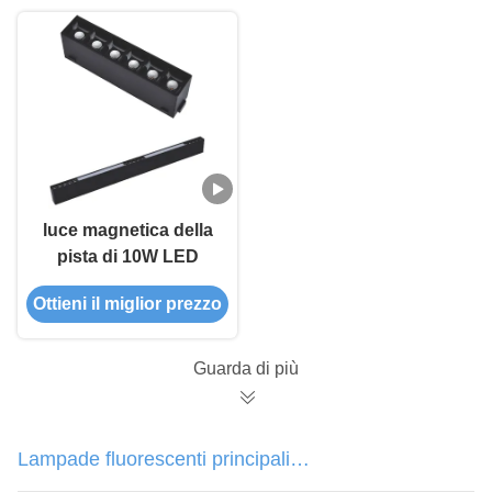
luce magnetica della
pista di 10W LED
Ottieni il miglior prezzo
Guarda di più
Lampade fluorescenti principali