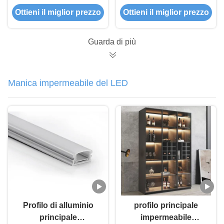
profilo del LED
principale Manica
Ottieni il miglior prezzo
Ottieni il miglior prezzo
Guarda di più
Manica impermeabile del LED
Profilo di alluminio
profilo principale
principale
impermeabile