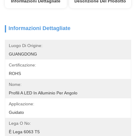
Informazioni Dettagliate
Descrizione Del Prodotto
Informazioni Dettagliate
Luogo Di Origine:
GUANGDONG
Certificazione:
ROHS
Nome:
Profili A LED In Alluminio Per Angolo
Applicazione:
Guidato
Lega O No:
È Lega 6063 T5