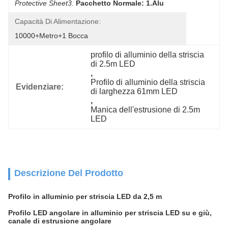
Protective Sheet3.
Pacchetto Normale: 1.Alu
Capacità Di Alimentazione:
10000+metro+1 Bocca
profilo di alluminio della striscia 
di 2.5m LED
, 
Profilo di alluminio della striscia 
Evidenziare:
di larghezza 61mm LED
, 
Manica dell'estrusione di 2.5m 
LED
Descrizione Del Prodotto
Profilo in alluminio per striscia LED da 2,5 m
Profilo LED angolare in alluminio per striscia LED su e giù,
canale di estrusione angolare