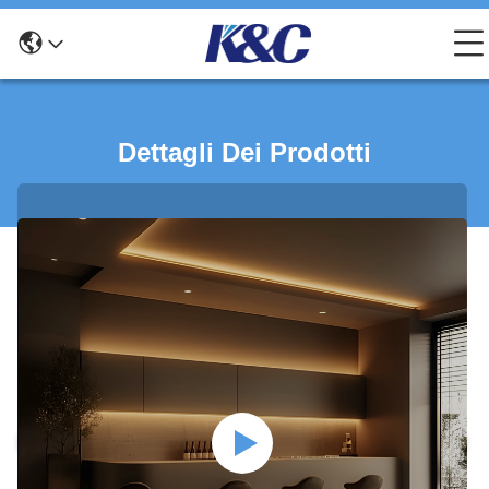
Dettagli Dei Prodotti