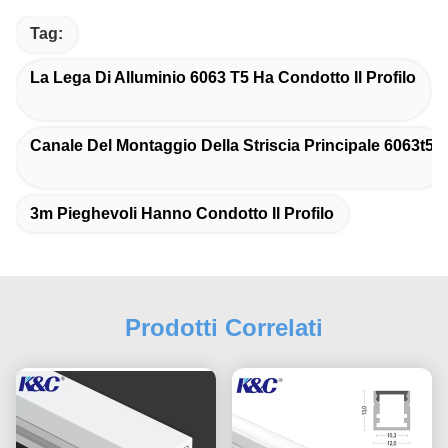
Tag:
La Lega Di Alluminio 6063 T5 Ha Condotto Il Profilo
Canale Del Montaggio Della Striscia Principale 6063t5
3m Pieghevoli Hanno Condotto Il Profilo
Prodotti Correlati